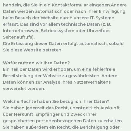
handeln, die Sie in ein Kontaktformular eingeben.Andere
Daten werden automatisch oder nach Ihrer Einwilligung
beim Besuch der Website durch unsere IT-Systeme
erfasst. Das sind vor allem technische Daten (z. B.
Internetbrowser, Betriebssystem oder Uhrzeitdes
Seitenaufrufs).
Die Erfassung dieser Daten erfolgt automatisch, sobald
Sie diese Website betreten.
Wofür nutzen wir Ihre Daten?
Ein Teil der Daten wird erhoben, um eine fehlerfreie
Bereitstellung der Website zu gewährleisten. Andere
Daten können zur Analyse Ihres Nutzerverhaltens
verwendet werden.
Welche Rechte haben Sie bezüglich Ihrer Daten?
Sie haben jederzeit das Recht, unentgeltlich Auskunft
über Herkunft, Empfänger und Zweck Ihrer
gespeicherten personenbezogenen Daten zu erhalten.
Sie haben außerdem ein Recht, die Berichtigung oder