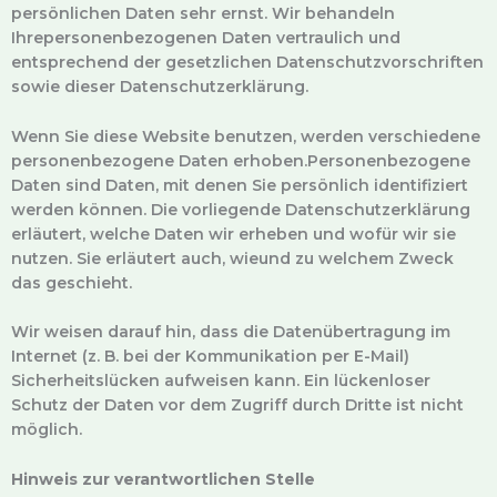
persönlichen Daten sehr ernst. Wir behandeln
Ihrepersonenbezogenen Daten vertraulich und
entsprechend der gesetzlichen Datenschutzvorschriften
sowie dieser Datenschutzerklärung.
Wenn Sie diese Website benutzen, werden verschiedene
personenbezogene Daten erhoben.Personenbezogene
Daten sind Daten, mit denen Sie persönlich identifiziert
werden können. Die vorliegende Datenschutzerklärung
erläutert, welche Daten wir erheben und wofür wir sie
nutzen. Sie erläutert auch, wieund zu welchem Zweck
das geschieht.
Wir weisen darauf hin, dass die Datenübertragung im
Internet (z. B. bei der Kommunikation per E-Mail)
Sicherheitslücken aufweisen kann. Ein lückenloser
Schutz der Daten vor dem Zugriff durch Dritte ist nicht
möglich.
Hinweis zur verantwortlichen Stelle