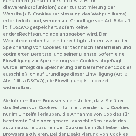
Funktionen (funktionale Cookies, z. B. für
dieWarenkorbfunktion) oder zur Optimierung der
Website (z.B. Cookies zur Messung des Webpublikums)
erforderlich sind, werden auf Grundlage von Art. 6 Abs. 1
lit. f DSGVO gespeichert, sofern keine
andereRechtsgrundlage angegeben wird. Der
Websitebetreiber hat ein berechtigtes Interesse an der
Speicherung von Cookies zur technisch fehlerfreien und
optimierten Bereitstellung seiner Dienste. Sofern eine
Einwilligung zur Speicherung von Cookies abgefragt
wurde, erfolgt die Speicherung der betreffendenCookies
ausschließlich auf Grundlage dieser Einwilligung (Art. 6
Abs. 1 lit. a DSGVO); die Einwilligung ist jederzeit
widerrufbar.
Sie können Ihren Browser so einstellen, dass Sie über
das Setzen von Cookies informiert werden und Cookies
nur im Einzelfall erlauben, die Annahme von Cookies für
bestimmte Fälle oder generell ausschließen sowie das
automatische Löschen der Cookies beim Schließen des
Browsers aktivieren. Bei der Deaktivierung von Cookies