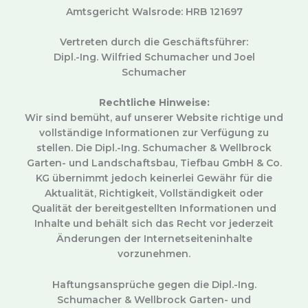
Amtsgericht Walsrode: HRB 121697
Vertreten durch die Geschäftsführer:
Dipl.-Ing. Wilfried Schumacher und Joel
Schumacher
Rechtliche Hinweise:
Wir sind bemüht, auf unserer Website richtige und
vollständige Informationen zur Verfügung zu
stellen. Die Dipl.-Ing. Schumacher & Wellbrock
Garten- und Landschaftsbau, Tiefbau GmbH & Co.
KG übernimmt jedoch keinerlei Gewähr für die
Aktualität, Richtigkeit, Vollständigkeit oder
Qualität der bereitgestellten Informationen und
Inhalte und behält sich das Recht vor jederzeit
Änderungen der Internetseiteninhalte
vorzunehmen.
Haftungsansprüche gegen die Dipl.-Ing.
Schumacher & Wellbrock Garten- und