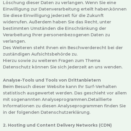
Löschung dieser Daten zu verlangen. Wenn Sie eine
Einwilligung zur Datenverarbeitung erteilt haben,können
Sie diese Einwilligung jederzeit für die Zukunft
widerrufen. Außerdem haben Sie das Recht, unter
bestimmten Umständen die Einschränkung der
Verarbeitung Ihrer personenbezogenen Daten zu
verlangen.
Des Weiteren steht Ihnen ein Beschwerderecht bei der
zuständigen Aufsichtsbehörde zu.
Hierzu sowie zu weiteren Fragen zum Thema
Datenschutz können Sie sich jederzeit an uns wenden.
Analyse-Tools und Tools von Drittanbietern
Beim Besuch dieser Website kann Ihr Surf-Verhalten
statistisch ausgewertet werden. Das geschieht vor allem
mit sogenannten Analyseprogrammen.Detaillierte
Informationen zu diesen Analyseprogrammen finden Sie
in der folgenden Datenschutzerklärung.
2. Hosting und Content Delivery Networks (CDN)