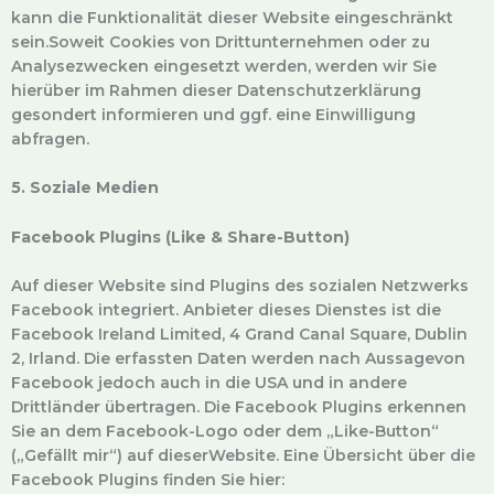
kann die Funktionalität dieser Website eingeschränkt
sein.Soweit Cookies von Drittunternehmen oder zu
Analysezwecken eingesetzt werden, werden wir Sie
hierüber im Rahmen dieser Datenschutzerklärung
gesondert informieren und ggf. eine Einwilligung
abfragen.
5. Soziale Medien
Facebook Plugins (Like & Share-Button)
Auf dieser Website sind Plugins des sozialen Netzwerks
Facebook integriert. Anbieter dieses Dienstes ist die
Facebook Ireland Limited, 4 Grand Canal Square, Dublin
2, Irland. Die erfassten Daten werden nach Aussagevon
Facebook jedoch auch in die USA und in andere
Drittländer übertragen. Die Facebook Plugins erkennen
Sie an dem Facebook-Logo oder dem „Like-Button“
(„Gefällt mir“) auf dieserWebsite. Eine Übersicht über die
Facebook Plugins finden Sie hier: