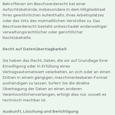
Betroffenen ein Beschwerderecht bei einer
Aufsichtsbehörde, insbesondere in dem Mitgliedstaat
ihres gewöhnlichen Aufenthalts, ihres Arbeitsplatzes
oder des Orts des mutmaßlichen Verstoßes zu. Das
Beschwerderecht besteht unbeschadet anderweitiger
verwaltungsrechtlicher oder gerichtlicher
Rechtsbehelfe.
Recht auf Datenübertragbarkeit
Sie haben das Recht, Daten, die wir auf Grundlage Ihrer
Einwilligung oder in Erfüllung eines
Vertragsautomatisiert verarbeiten, an sich oder an einen
Dritten in einem gängigen, maschinenlesbaren Format
aushändigen zu lassen. Sofern Sie die direkte
Übertragung der Daten an einen anderen
Verantwortlichenverlangen, erfolgt dies nur, soweit es
technisch machbar ist.
Auskunft, Löschung und Berichtigung