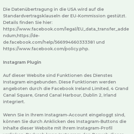
Die Datenübertragung in die USA wird auf die
Standardvertragsklauseln der EU-Kommission gestützt.
Details finden Sie hier:
https://www.facebook.com/legal/EU_data_transfer_adde
ndum,https://de-
de.facebook.com/help/566994660333381 und
https://www.facebook.com/policy.php.
Instagram Plugin
Auf dieser Website sind Funktionen des Dienstes
Instagram eingebunden. Diese Funktionen werden
angeboten durch die Facebook Ireland Limited, 4 Grand
Canal Square, Grand Canal Harbour, Dublin 2, Irland
integriert.
Wenn Sie in Ihrem Instagram-Account eingeloggt sind,
können Sie durch Anklicken des Instagram-Buttons die
Inhalte dieser Website mit Ihrem Instagram-Profil