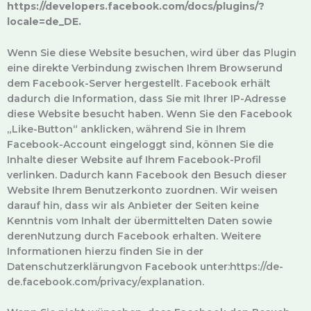
https://developers.facebook.com/docs/plugins/?
locale=de_DE.
Wenn Sie diese Website besuchen, wird über das Plugin
eine direkte Verbindung zwischen Ihrem Browserund
dem Facebook-Server hergestellt. Facebook erhält
dadurch die Information, dass Sie mit Ihrer IP-Adresse
diese Website besucht haben. Wenn Sie den Facebook
„Like-Button“ anklicken, während Sie in Ihrem
Facebook-Account eingeloggt sind, können Sie die
Inhalte dieser Website auf Ihrem Facebook-Profil
verlinken. Dadurch kann Facebook den Besuch dieser
Website Ihrem Benutzerkonto zuordnen. Wir weisen
darauf hin, dass wir als Anbieter der Seiten keine
Kenntnis vom Inhalt der übermittelten Daten sowie
derenNutzung durch Facebook erhalten. Weitere
Informationen hierzu finden Sie in der
Datenschutzerklärungvon Facebook unter:https://de-
de.facebook.com/privacy/explanation.