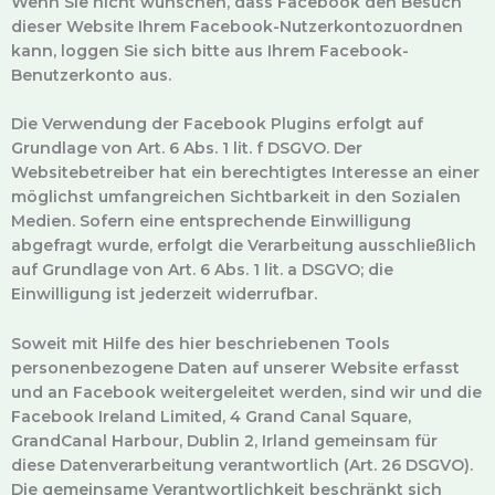
Wenn Sie nicht wünschen, dass Facebook den Besuch
dieser Website Ihrem Facebook-Nutzerkontozuordnen
kann, loggen Sie sich bitte aus Ihrem Facebook-
Benutzerkonto aus.
Die Verwendung der Facebook Plugins erfolgt auf
Grundlage von Art. 6 Abs. 1 lit. f DSGVO. Der
Websitebetreiber hat ein berechtigtes Interesse an einer
möglichst umfangreichen Sichtbarkeit in den Sozialen
Medien. Sofern eine entsprechende Einwilligung
abgefragt wurde, erfolgt die Verarbeitung ausschließlich
auf Grundlage von Art. 6 Abs. 1 lit. a DSGVO; die
Einwilligung ist jederzeit widerrufbar.
Soweit mit Hilfe des hier beschriebenen Tools
personenbezogene Daten auf unserer Website erfasst
und an Facebook weitergeleitet werden, sind wir und die
Facebook Ireland Limited, 4 Grand Canal Square,
GrandCanal Harbour, Dublin 2, Irland gemeinsam für
diese Datenverarbeitung verantwortlich (Art. 26 DSGVO).
Die gemeinsame Verantwortlichkeit beschränkt sich