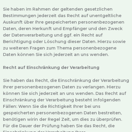
Sie haben im Rahmen der geltenden gesetzlichen
Bestimmungen jederzeit das Recht auf unentgeltliche
Auskunft über Ihre gespeicherten personenbezogenen
Daten, deren Herkunft und Empfänger und den Zweck
der Datenverarbeitung und ggf. ein Recht auf
Berichtigung oder Löschung dieser Daten. Hierzu sowie
zu weiteren Fragen zum Thema personenbezogene
Daten können Sie sich jederzeit an uns wenden.
Recht auf Einschränkung der Verarbeitung
Sie haben das Recht, die Einschränkung der Verarbeitung
Ihrer personenbezogenen Daten zu verlangen. Hierzu
können Sie sich jederzeit an uns wenden. Das Recht auf
Einschränkung der Verarbeitung besteht infolgenden
Fällen: Wenn Sie die Richtigkeit Ihrer bei uns
gespeicherten personenbezogenen Daten bestreiten,
benötigen wirin der Regel Zeit, um dies zu überprüfen.
Für die Dauer der Prüfung haben Sie das Recht, die