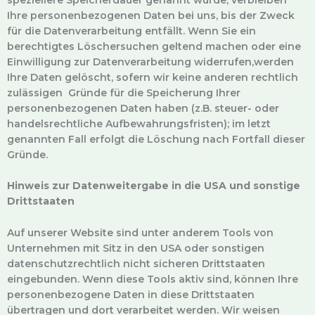
Ihre personenbezogenen Daten bei uns, bis der Zweck
für die Datenverarbeitung entfällt. Wenn Sie ein
berechtigtes Löschersuchen geltend machen oder eine
Einwilligung zur Datenverarbeitung widerrufen,werden
Ihre Daten gelöscht, sofern wir keine anderen rechtlich
zulässigen Gründe für die Speicherung Ihrer
personenbezogenen Daten haben (z.B. steuer- oder
handelsrechtliche Aufbewahrungsfristen); im letzt
genannten Fall erfolgt die Löschung nach Fortfall dieser
Gründe.
Hinweis zur Datenweitergabe in die USA und sonstige
Drittstaaten
Auf unserer Website sind unter anderem Tools von
Unternehmen mit Sitz in den USA oder sonstigen
datenschutzrechtlich nicht sicheren Drittstaaten
eingebunden. Wenn diese Tools aktiv sind, können Ihre
personenbezogene Daten in diese Drittstaaten
übertragen und dort verarbeitet werden. Wir weisen