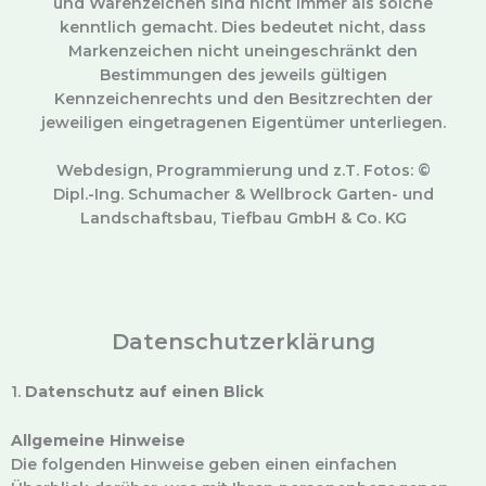
und Warenzeichen sind nicht immer als solche
kenntlich gemacht. Dies bedeutet nicht, dass
Markenzeichen nicht uneingeschränkt den
Bestimmungen des jeweils gültigen
Kennzeichenrechts und den Besitzrechten der
jeweiligen eingetragenen Eigentümer unterliegen.
Webdesign, Programmierung und z.T. Fotos: ©
Dipl.-Ing. Schumacher & Wellbrock Garten- und
Landschaftsbau, Tiefbau GmbH & Co. KG
Datenschutzerklärung
1.
Datenschutz auf einen Blick
Allgemeine Hinweise
Die folgenden Hinweise geben einen einfachen