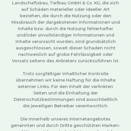
Landschaftsbau, Tiefbau GmbH & Co. KG, die sich
auf Schäden materieller oder ideeller Art
beziehen, die durch die Nutzung oder den
Missbrauch der dargebotenen Informationen und
Inhalte bzw. durch die Nutzung fehlerhafter
und/oder unvollständiger Informationen und
Inhalte verursacht wurden, sind grundsätzlich
ausgeschlossen, soweit dieser Schaden nicht
nachweislich auf grobe Fahrlässigkeit oder
Vorsatz seitens des Anbieters zurückzuführen ist.
Trotz sorgfältiger inhaltlicher Kontrolle
übernehmen wir keine Haftung für die Inhalte
externer Links. Für den Inhalt der verlinkten
Seiten und die Einhaltung der
Datenschutzbestimmungen sind ausschließlich
die jeweiligen Betreiber verantwortlich.
Die innerhalb unseres Internetangebotes
genannten und durch Dritte geschützten Marken-