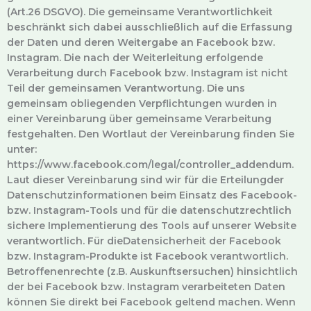
(Art.26 DSGVO). Die gemeinsame Verantwortlichkeit
beschränkt sich dabei ausschließlich auf die Erfassung
der Daten und deren Weitergabe an Facebook bzw.
Instagram. Die nach der Weiterleitung erfolgende
Verarbeitung durch Facebook bzw. Instagram ist nicht
Teil der gemeinsamen Verantwortung. Die uns
gemeinsam obliegenden Verpflichtungen wurden in
einer Vereinbarung über gemeinsame Verarbeitung
festgehalten. Den Wortlaut der Vereinbarung finden Sie
unter:
https://www.facebook.com/legal/controller_addendum.
Laut dieser Vereinbarung sind wir für die Erteilungder
Datenschutzinformationen beim Einsatz des Facebook-
bzw. Instagram-Tools und für die datenschutzrechtlich
sichere Implementierung des Tools auf unserer Website
verantwortlich. Für dieDatensicherheit der Facebook
bzw. Instagram-Produkte ist Facebook verantwortlich.
Betroffenenrechte (z.B. Auskunftsersuchen) hinsichtlich
der bei Facebook bzw. Instagram verarbeiteten Daten
können Sie direkt bei Facebook geltend machen. Wenn