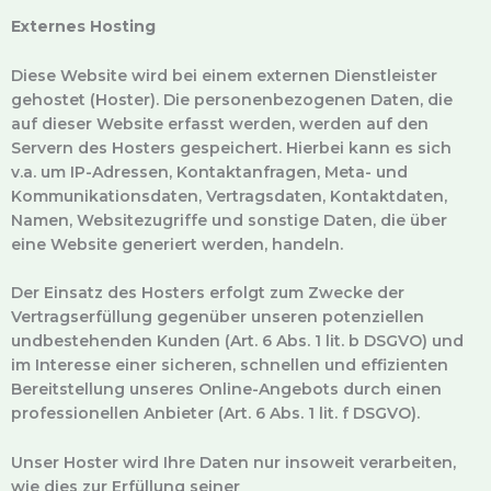
Externes Hosting
Diese Website wird bei einem externen Dienstleister
gehostet (Hoster). Die personenbezogenen Daten, die
auf dieser Website erfasst werden, werden auf den
Servern des Hosters gespeichert. Hierbei kann es sich
v.a. um IP-Adressen, Kontaktanfragen, Meta- und
Kommunikationsdaten, Vertragsdaten, Kontaktdaten,
Namen, Websitezugriffe und sonstige Daten, die über
eine Website generiert werden, handeln.
Der Einsatz des Hosters erfolgt zum Zwecke der
Vertragserfüllung gegenüber unseren potenziellen
undbestehenden Kunden (Art. 6 Abs. 1 lit. b DSGVO) und
im Interesse einer sicheren, schnellen und effizienten
Bereitstellung unseres Online-Angebots durch einen
professionellen Anbieter (Art. 6 Abs. 1 lit. f DSGVO).
Unser Hoster wird Ihre Daten nur insoweit verarbeiten,
wie dies zur Erfüllung seiner