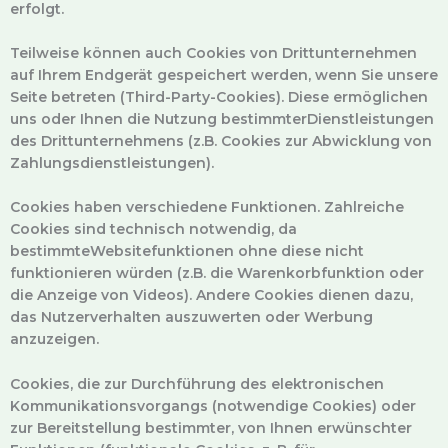
erfolgt.
Teilweise können auch Cookies von Drittunternehmen
auf Ihrem Endgerät gespeichert werden, wenn Sie unsere
Seite betreten (Third-Party-Cookies). Diese ermöglichen
uns oder Ihnen die Nutzung bestimmterDienstleistungen
des Drittunternehmens (z.B. Cookies zur Abwicklung von
Zahlungsdienstleistungen).
Cookies haben verschiedene Funktionen. Zahlreiche
Cookies sind technisch notwendig, da
bestimmteWebsitefunktionen ohne diese nicht
funktionieren würden (z.B. die Warenkorbfunktion oder
die Anzeige von Videos). Andere Cookies dienen dazu,
das Nutzerverhalten auszuwerten oder Werbung
anzuzeigen.
Cookies, die zur Durchführung des elektronischen
Kommunikationsvorgangs (notwendige Cookies) oder
zur Bereitstellung bestimmter, von Ihnen erwünschter