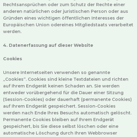
Rechtsansprüchen oder zum Schutz der Rechte einer
anderen natürlichen oder juristischen Person oder aus
Gründen eines wichtigen öffentlichen Interesses der
Europäischen Union odereines Mitgliedstaats verarbeitet
werden.
4. Datenerfassung auf dieser Website
Cookies
Unsere Internetseiten verwenden so genannte
„Cookies“. Cookies sind kleine Textdateien und richten
auf Ihrem Endgerät keinen Schaden an. Sie werden
entweder vorübergehend für die Dauer einer Sitzung
(Session-Cookies) oder dauerhaft (permanente Cookies)
auf Ihrem Endgerät gespeichert. Session-Cookies
werden nach Ende Ihres Besuchs automatisch gelöscht.
Permanente Cookies bleiben auf Ihrem Endgerät
gespeichert, bis Sie diese selbst löschen oder eine
automatische Löschung durch Ihren Webbrowser