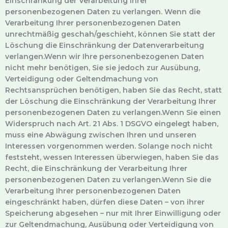
Einschränkung der Verarbeitung Ihrer
personenbezogenen Daten zu verlangen. Wenn die
Verarbeitung Ihrer personenbezogenen Daten
unrechtmäßig geschah/geschieht, können Sie statt der
Löschung die Einschränkung der Datenverarbeitung
verlangen.Wenn wir Ihre personenbezogenen Daten
nicht mehr benötigen, Sie sie jedoch zur Ausübung,
Verteidigung oder Geltendmachung von
Rechtsansprüchen benötigen, haben Sie das Recht, statt
der Löschung die Einschränkung der Verarbeitung Ihrer
personenbezogenen Daten zu verlangen.Wenn Sie einen
Widerspruch nach Art. 21 Abs. 1 DSGVO eingelegt haben,
muss eine Abwägung zwischen Ihren und unseren
Interessen vorgenommen werden. Solange noch nicht
feststeht, wessen Interessen überwiegen, haben Sie das
Recht, die Einschränkung der Verarbeitung Ihrer
personenbezogenen Daten zu verlangen.Wenn Sie die
Verarbeitung Ihrer personenbezogenen Daten
eingeschränkt haben, dürfen diese Daten – von ihrer
Speicherung abgesehen – nur mit Ihrer Einwilligung oder
zur Geltendmachung, Ausübung oder Verteidigung von