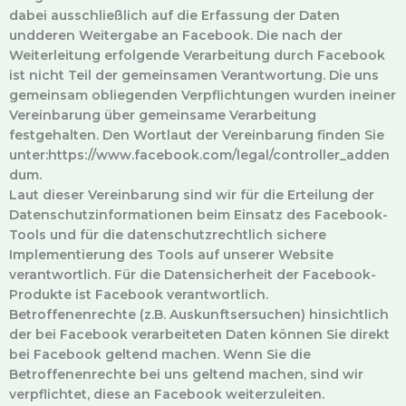
dabei ausschließlich auf die Erfassung der Daten
undderen Weitergabe an Facebook. Die nach der
Weiterleitung erfolgende Verarbeitung durch Facebook
ist nicht Teil der gemeinsamen Verantwortung. Die uns
gemeinsam obliegenden Verpflichtungen wurden ineiner
Vereinbarung über gemeinsame Verarbeitung
festgehalten. Den Wortlaut der Vereinbarung finden Sie
unter:https://www.facebook.com/legal/controller_adden
dum.
Laut dieser Vereinbarung sind wir für die Erteilung der
Datenschutzinformationen beim Einsatz des Facebook-
Tools und für die datenschutzrechtlich sichere
Implementierung des Tools auf unserer Website
verantwortlich. Für die Datensicherheit der Facebook-
Produkte ist Facebook verantwortlich.
Betroffenenrechte (z.B. Auskunftsersuchen) hinsichtlich
der bei Facebook verarbeiteten Daten können Sie direkt
bei Facebook geltend machen. Wenn Sie die
Betroffenenrechte bei uns geltend machen, sind wir
verpflichtet, diese an Facebook weiterzuleiten.