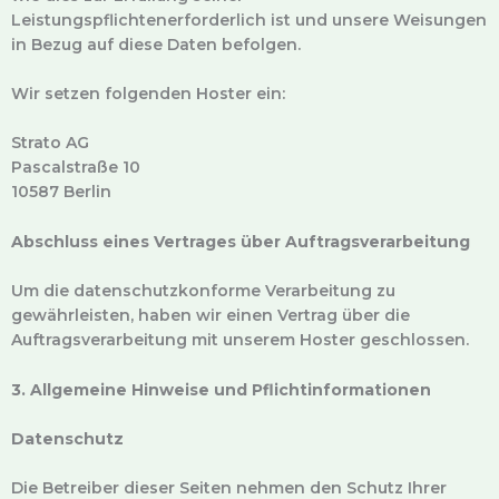
Leistungspflichtenerforderlich ist und unsere Weisungen
in Bezug auf diese Daten befolgen.
Wir setzen folgenden Hoster ein:
Strato AG
Pascalstraße 10
10587 Berlin
Abschluss eines Vertrages über Auftragsverarbeitung
Um die datenschutzkonforme Verarbeitung zu
gewährleisten, haben wir einen Vertrag über die
Auftragsverarbeitung mit unserem Hoster geschlossen.
3. Allgemeine Hinweise und Pflichtinformationen
Datenschutz
Die Betreiber dieser Seiten nehmen den Schutz Ihrer