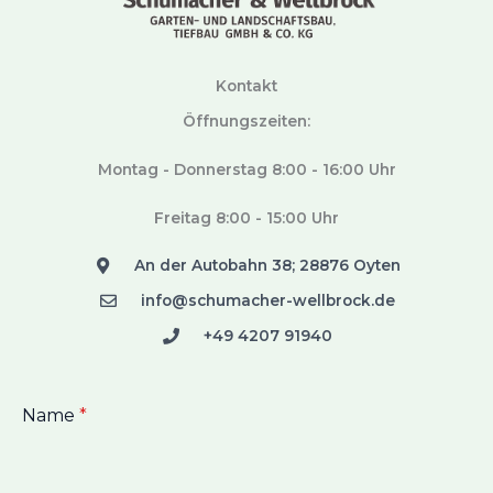
Kontakt
Öffnungszeiten:
Montag - Donnerstag 8:00 - 16:00 Uhr
Freitag 8:00 - 15:00 Uhr
An der Autobahn 38; 28876 Oyten
info@schumacher-wellbrock.de
+49 4207 91940
Name
*