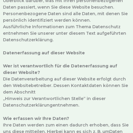
Überblick darüber, was mit Ihren personenbezogenen
Daten passiert, wenn Sie diese Website besuchen.
Personenbezogene Daten sind alle Daten, mit denen Sie
persönlich identifiziert werden können.
Ausführliche Informationen zum Thema Datenschutz
entnehmen Sie unserer unter diesem Text aufgeführten
Datenschutzerklärung.
Datenerfassung auf dieser Website
Wer ist verantwortlich für die Datenerfassung auf
dieser Website?
Die Datenverarbeitung auf dieser Website erfolgt durch
den Websitebetreiber. Dessen Kontaktdaten können Sie
dem Abschnitt
„Hinweis zur Verantwortlichen Stelle“ in dieser
Datenschutzerklärungentnehmen.
Wie erfassen wir Ihre Daten?
Ihre Daten werden zum einen dadurch erhoben, dass Sie
uns diese mitteilen. Hierbei kann es sich z. B. umDaten