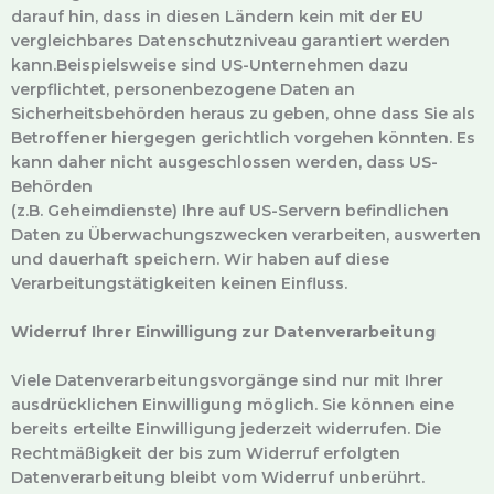
darauf hin, dass in diesen Ländern kein mit der EU
vergleichbares Datenschutzniveau garantiert werden
kann.Beispielsweise sind US-Unternehmen dazu
verpflichtet, personenbezogene Daten an
Sicherheitsbehörden heraus zu geben, ohne dass Sie als
Betroffener hiergegen gerichtlich vorgehen könnten. Es
kann daher nicht ausgeschlossen werden, dass US-
Behörden
(z.B. Geheimdienste) Ihre auf US-Servern befindlichen
Daten zu Überwachungszwecken verarbeiten, auswerten
und dauerhaft speichern. Wir haben auf diese
Verarbeitungstätigkeiten keinen Einfluss.
Widerruf Ihrer Einwilligung zur Datenverarbeitung
Viele Datenverarbeitungsvorgänge sind nur mit Ihrer
ausdrücklichen Einwilligung möglich. Sie können eine
bereits erteilte Einwilligung jederzeit widerrufen. Die
Rechtmäßigkeit der bis zum Widerruf erfolgten
Datenverarbeitung bleibt vom Widerruf unberührt.