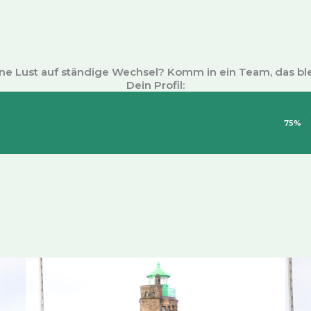
ne Lust auf ständige Wechsel? Komm in ein Team, das ble
Dein Profil:
75%